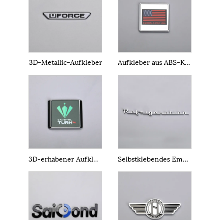
3D-Metallic-Aufkleber
Aufkleber aus ABS-Kunststoff
3D-erhabener Aufkleber
Selbstklebendes Emblem