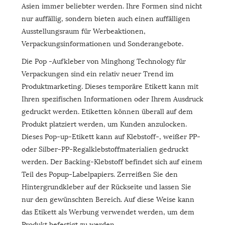
Asien immer beliebter werden. Ihre Formen sind nicht
nur auffällig, sondern bieten auch einen auffälligen
Ausstellungsraum für Werbeaktionen,
Verpackungsinformationen und Sonderangebote.
Die Pop -Aufkleber von Minghong Technology für
Verpackungen sind ein relativ neuer Trend im
Produktmarketing. Dieses temporäre Etikett kann mit
Ihren spezifischen Informationen oder Ihrem Ausdruck
gedruckt werden. Etiketten können überall auf dem
Produkt platziert werden, um Kunden anzulocken.
Dieses Pop-up-Etikett kann auf Klebstoff-, weißer PP-
oder Silber-PP-Regalklebstoffmaterialien gedruckt
werden. Der Backing-Klebstoff befindet sich auf einem
Teil des Popup-Labelpapiers. Zerreißen Sie den
Hintergrundkleber auf der Rückseite und lassen Sie
nur den gewünschten Bereich. Auf diese Weise kann
das Etikett als Werbung verwendet werden, um dem
Produkt befestigt zu werden.