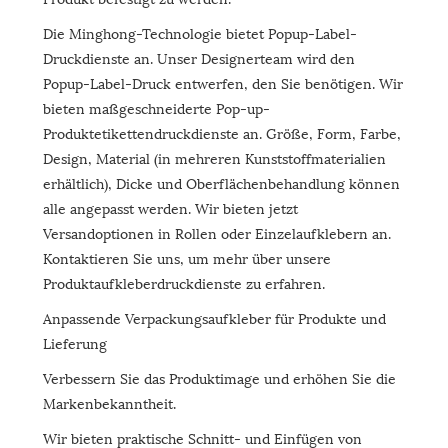
Die Minghong-Technologie bietet Popup-Label-
Druckdienste an. Unser Designerteam wird den
Popup-Label-Druck entwerfen, den Sie benötigen. Wir
bieten maßgeschneiderte Pop-up-
Produktetikettendruckdienste an. Größe, Form, Farbe,
Design, Material (in mehreren Kunststoffmaterialien
erhältlich), Dicke und Oberflächenbehandlung können
alle angepasst werden. Wir bieten jetzt
Versandoptionen in Rollen oder Einzelaufklebern an.
Kontaktieren Sie uns, um mehr über unsere
Produktaufkleberdruckdienste zu erfahren.
Anpassende Verpackungsaufkleber für Produkte und
Lieferung
Verbessern Sie das Produktimage und erhöhen Sie die
Markenbekanntheit.
Wir bieten praktische Schnitt- und Einfügen von