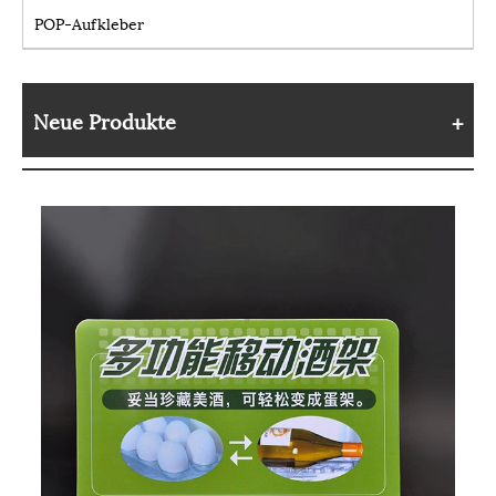
POP-Aufkleber
Neue Produkte