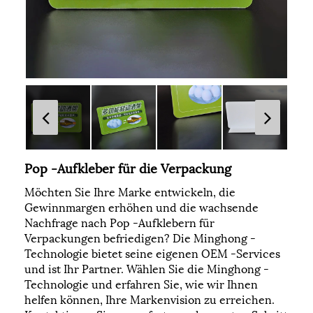
Pop -Aufkleber für die Verpackung
Möchten Sie Ihre Marke entwickeln, die
Gewinnmargen erhöhen und die wachsende
Nachfrage nach Pop -Aufklebern für
Verpackungen befriedigen? Die Minghong -
Technologie bietet seine eigenen OEM -Services
und ist Ihr Partner. Wählen Sie die Minghong -
Technologie und erfahren Sie, wie wir Ihnen
helfen können, Ihre Markenvision zu erreichen.