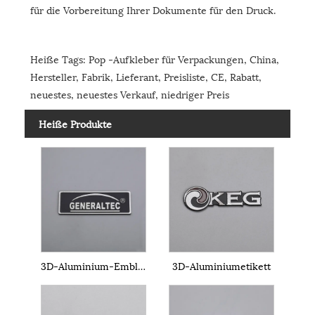
für die Vorbereitung Ihrer Dokumente für den Druck.
Heiße Tags: Pop -Aufkleber für Verpackungen, China,
Hersteller, Fabrik, Lieferant, Preisliste, CE, Rabatt,
neuestes, neuestes Verkauf, niedriger Preis
Heiße Produkte
3D-Aluminium-Emblem
3D-Aluminiumetikett