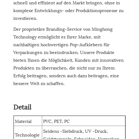
schnell und effizient auf den Markt bringen, ohne in
komplexe Entwicklungs- oder Produktionsprozesse zu
investieren.
Der proprietäre Branding-Service von Minghong
Technology ermöglicht es Ihrer Marke, mit
nachhaltigen hochwertigen Pop-Aufklebern für
Verpackungen zu beeindrucken. Unsere Produkte
bieten Ihnen die Möglichkeit, Kunden mit innovativen
Produkten zu überraschen, die nicht nur zu Ihrem
Erfolg beitragen, sondern auch dazu beitragen, eine
bessere Welt zu schaffen.
Detail
Material
PVC, PET, PC
Seidens -Siebdruck, UV -Druck,
Technologie
Goldstempeln, Schneiden, Verpacken