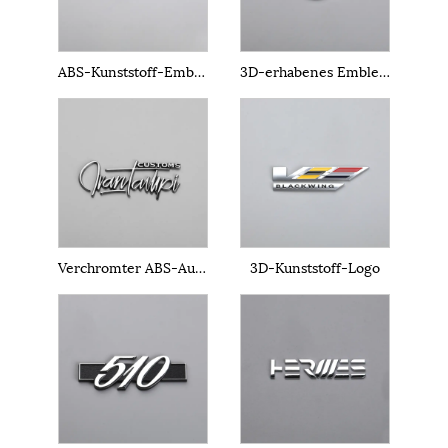
ABS-Kunststoff-Emblem
3D-erhabenes Emblem
Verchromter ABS-Aufkleber
3D-Kunststoff-Logo