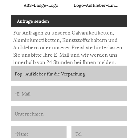
ABS-Badge-Logo
Logo-Aufkleber-Emblem
Anfrage senden
Für Anfragen zu unseren Galvaniketiketten,
Aluminiumetiketten, Kunststoffschaltern und
Aufklebern oder unserer Preisliste hinterlassen
Sie uns bitte Ihre E-Mail und wir werden uns
innerhalb von 24 Stunden bei Ihnen melden.