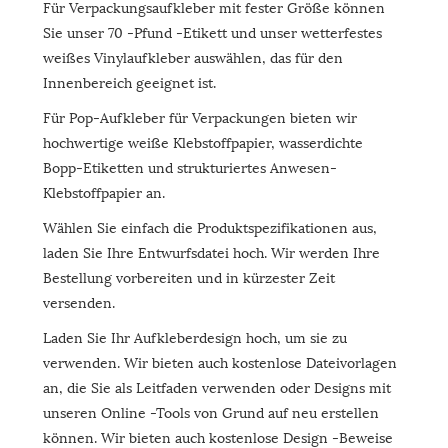
Für Verpackungsaufkleber mit fester Größe können
Sie unser 70 -Pfund -Etikett und unser wetterfestes
weißes Vinylaufkleber auswählen, das für den
Innenbereich geeignet ist.
Für Pop-Aufkleber für Verpackungen bieten wir
hochwertige weiße Klebstoffpapier, wasserdichte
Bopp-Etiketten und strukturiertes Anwesen-
Klebstoffpapier an.
Wählen Sie einfach die Produktspezifikationen aus,
laden Sie Ihre Entwurfsdatei hoch. Wir werden Ihre
Bestellung vorbereiten und in kürzester Zeit
versenden.
Laden Sie Ihr Aufkleberdesign hoch, um sie zu
verwenden. Wir bieten auch kostenlose Dateivorlagen
an, die Sie als Leitfaden verwenden oder Designs mit
unseren Online -Tools von Grund auf neu erstellen
können. Wir bieten auch kostenlose Design -Beweise