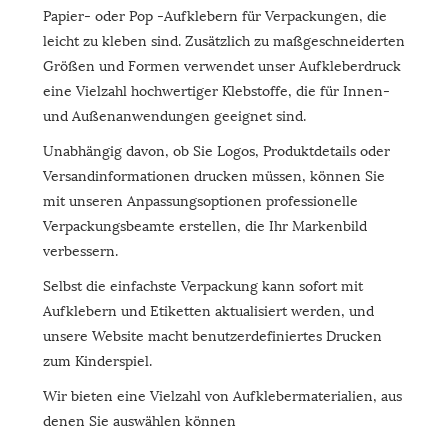
Papier- oder Pop -Aufklebern für Verpackungen, die
leicht zu kleben sind. Zusätzlich zu maßgeschneiderten
Größen und Formen verwendet unser Aufkleberdruck
eine Vielzahl hochwertiger Klebstoffe, die für Innen-
und Außenanwendungen geeignet sind.
Unabhängig davon, ob Sie Logos, Produktdetails oder
Versandinformationen drucken müssen, können Sie
mit unseren Anpassungsoptionen professionelle
Verpackungsbeamte erstellen, die Ihr Markenbild
verbessern.
Selbst die einfachste Verpackung kann sofort mit
Aufklebern und Etiketten aktualisiert werden, und
unsere Website macht benutzerdefiniertes Drucken
zum Kinderspiel.
Wir bieten eine Vielzahl von Aufklebermaterialien, aus
denen Sie auswählen können