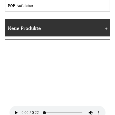
POP-Aufkleber
Neue Produkte