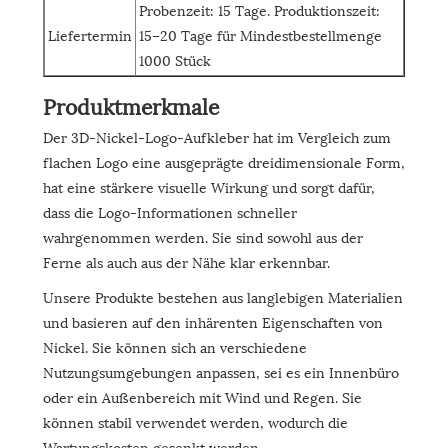
Probenzeit: 15 Tage. Produktionszeit:
Liefertermin
15–20 Tage für Mindestbestellmenge
1000 Stück
Produktmerkmale
Der 3D-Nickel-Logo-Aufkleber hat im Vergleich zum
flachen Logo eine ausgeprägte dreidimensionale Form,
hat eine stärkere visuelle Wirkung und sorgt dafür,
dass die Logo-Informationen schneller
wahrgenommen werden. Sie sind sowohl aus der
Ferne als auch aus der Nähe klar erkennbar.
Unsere Produkte bestehen aus langlebigen Materialien
und basieren auf den inhärenten Eigenschaften von
Nickel. Sie können sich an verschiedene
Nutzungsumgebungen anpassen, sei es ein Innenbüro
oder ein Außenbereich mit Wind und Regen. Sie
können stabil verwendet werden, wodurch die
Wartungskosten gesenkt werden.