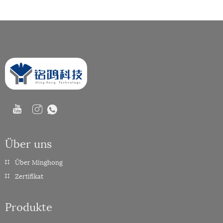
Über uns
Über Minghong
Zertifikat
Produkte