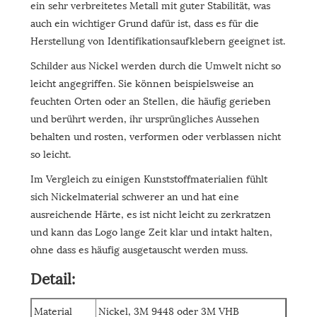
ein sehr verbreitetes Metall mit guter Stabilität, was
auch ein wichtiger Grund dafür ist, dass es für die
Herstellung von Identifikationsaufklebern geeignet ist.
Schilder aus Nickel werden durch die Umwelt nicht so
leicht angegriffen. Sie können beispielsweise an
feuchten Orten oder an Stellen, die häufig gerieben
und berührt werden, ihr ursprüngliches Aussehen
behalten und rosten, verformen oder verblassen nicht
so leicht.
Im Vergleich zu einigen Kunststoffmaterialien fühlt
sich Nickelmaterial schwerer an und hat eine
ausreichende Härte, es ist nicht leicht zu zerkratzen
und kann das Logo lange Zeit klar und intakt halten,
ohne dass es häufig ausgetauscht werden muss.
Detail:
Material
Nickel, 3M 9448 oder 3M VHB