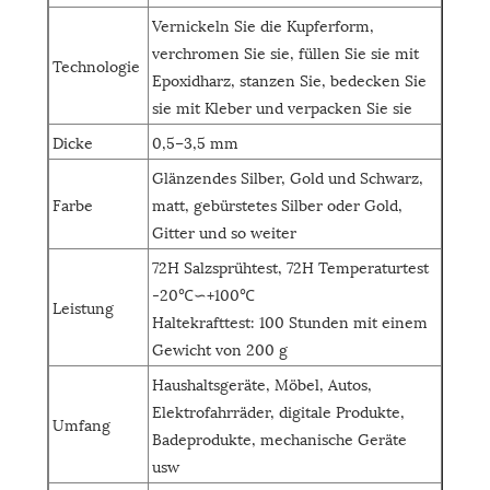
Vernickeln Sie die Kupferform,
verchromen Sie sie, füllen Sie sie mit
Technologie
Epoxidharz, stanzen Sie, bedecken Sie
sie mit Kleber und verpacken Sie sie
Dicke
0,5–3,5 mm
Glänzendes Silber, Gold und Schwarz,
Farbe
matt, gebürstetes Silber oder Gold,
Gitter und so weiter
72H Salzsprühtest, 72H Temperaturtest
-20℃∽+100℃
Leistung
Haltekrafttest: 100 Stunden mit einem
Gewicht von 200 g
Haushaltsgeräte, Möbel, Autos,
Elektrofahrräder, digitale Produkte,
Umfang
Badeprodukte, mechanische Geräte
usw