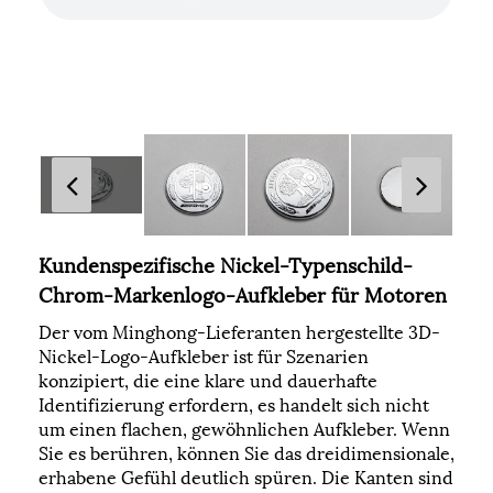
Kundenspezifische Nickel-Typenschild-
Chrom-Markenlogo-Aufkleber für Motoren
Der vom Minghong-Lieferanten hergestellte 3D-
Nickel-Logo-Aufkleber ist für Szenarien
konzipiert, die eine klare und dauerhafte
Identifizierung erfordern, es handelt sich nicht
um einen flachen, gewöhnlichen Aufkleber. Wenn
Sie es berühren, können Sie das dreidimensionale,
erhabene Gefühl deutlich spüren. Die Kanten sind