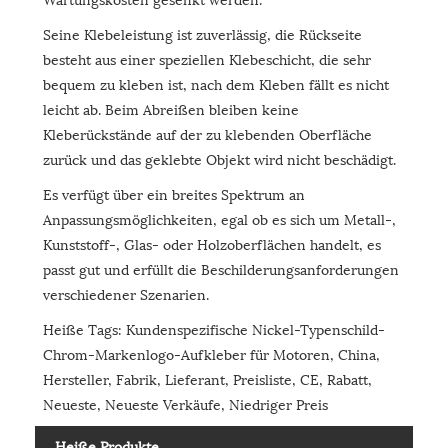
Seine Klebeleistung ist zuverlässig, die Rückseite
besteht aus einer speziellen Klebeschicht, die sehr
bequem zu kleben ist, nach dem Kleben fällt es nicht
leicht ab. Beim Abreißen bleiben keine
Kleberückstände auf der zu klebenden Oberfläche
zurück und das geklebte Objekt wird nicht beschädigt.
Es verfügt über ein breites Spektrum an
Anpassungsmöglichkeiten, egal ob es sich um Metall-,
Kunststoff-, Glas- oder Holzoberflächen handelt, es
passt gut und erfüllt die Beschilderungsanforderungen
verschiedener Szenarien.
Heiße Tags: Kundenspezifische Nickel-Typenschild-
Chrom-Markenlogo-Aufkleber für Motoren, China,
Hersteller, Fabrik, Lieferant, Preisliste, CE, Rabatt,
Neueste, Neueste Verkäufe, Niedriger Preis
Heiße Produkte