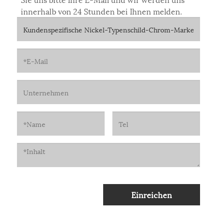
innerhalb von 24 Stunden bei Ihnen melden.