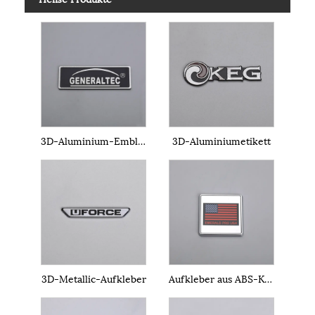
3D-Aluminium-Emblem
3D-Aluminiumetikett
3D-Metallic-Aufkleber
Aufkleber aus ABS-Kunststoff