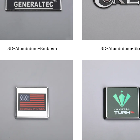
3D-Aluminium-Emblem
3D-Aluminiumetike