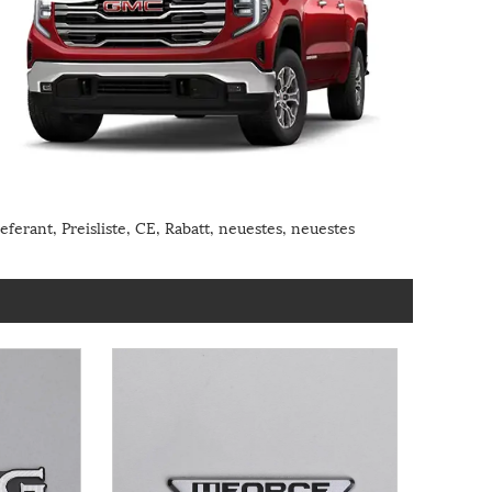
erant, Preisliste, CE, Rabatt, neuestes, neuestes