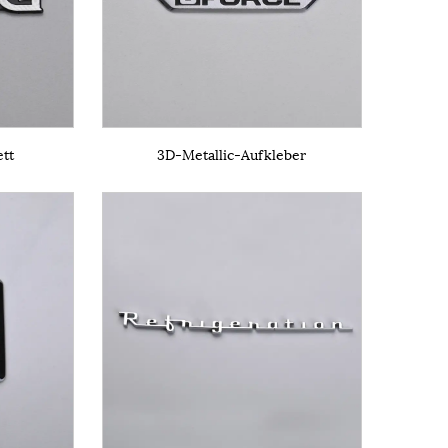
tt
3D-Metallic-Aufkleber