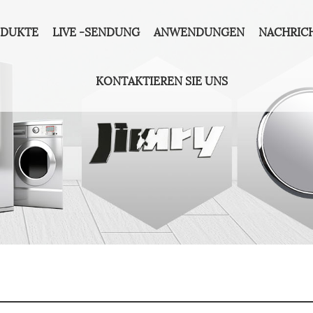
ODUKTE
LIVE -SENDUNG
ANWENDUNGEN
NACHRIC
KONTAKTIEREN SIE UNS