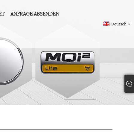
HT
ANFRAGE ABSENDEN
Deutsch