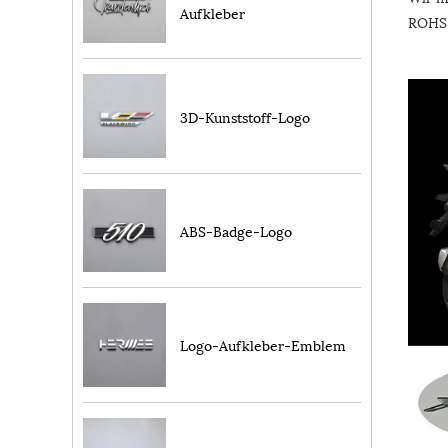
Aufkleber
ROHS 
3D-Kunststoff-Logo
ABS-Badge-Logo
Logo-Aufkleber-Emblem