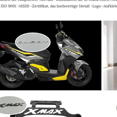
ISO 9001 -MSDS -Zertifikat, das hochwertige Metall -Logo -Aufkleb