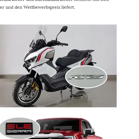
er und den Wettbewerbspreis liefert.